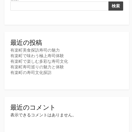
検索
最近の投稿
有楽町美食探訪寿司の魅力
有楽町で味わう極上寿司体験
有楽町で楽しむ多彩な寿司文化
有楽町寿司巡りの魅力と体験
有楽町の寿司文化探訪
最近のコメント
表示できるコメントはありません。