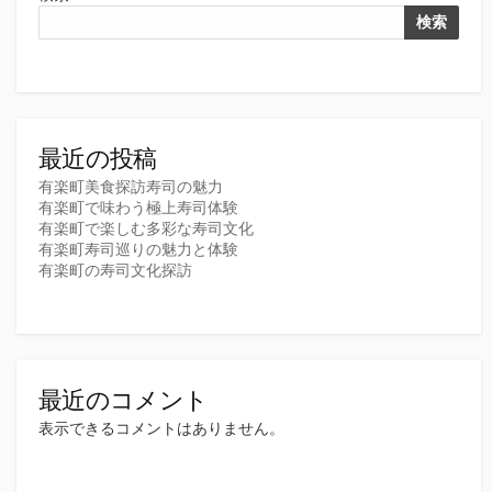
検索
最近の投稿
有楽町美食探訪寿司の魅力
有楽町で味わう極上寿司体験
有楽町で楽しむ多彩な寿司文化
有楽町寿司巡りの魅力と体験
有楽町の寿司文化探訪
最近のコメント
表示できるコメントはありません。